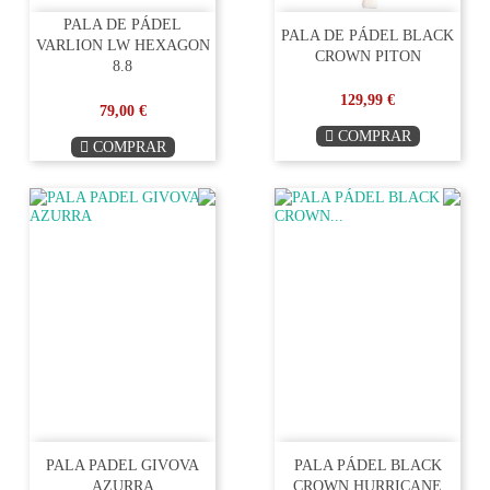
PALA DE PÁDEL
PALA DE PÁDEL BLACK
VARLION LW HEXAGON
CROWN PITON
8.8
129,99 €
79,00 €
COMPRAR
COMPRAR
PALA PADEL GIVOVA
PALA PÁDEL BLACK
AZURRA
CROWN HURRICANE