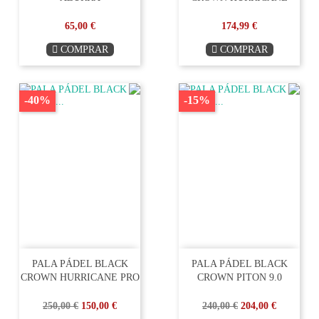
65,00 €
174,99 €
COMPRAR
COMPRAR
-40%
-15%
PALA PÁDEL BLACK
PALA PÁDEL BLACK
CROWN HURRICANE PRO
CROWN PITON 9.0
250,00 €
150,00 €
240,00 €
204,00 €